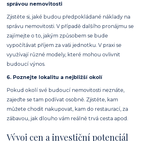
správou nemovitosti
Zjistěte si, jaké budou předpokládané náklady na
správu nemovitosti. V případě dalšího pronájmu se
zajímejte o to, jakým způsobem se bude
vypočítávat příjem za vaši jednotku. V praxi se
využívají různé modely, které mohou ovlivnit
budoucí výnos.
6. Poznejte lokalitu a nejbližší okolí
Pokud okolí své budoucí nemovitosti neznáte,
zajeďte se tam podívat osobně. Zjistěte, kam
můžete chodit nakupovat, kam do restaurací, za
zábavou, jak dlouho vám reálně trvá cesta apod.
Vývoj cen a investiční potenciál