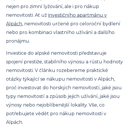
nejen pro zimní lyžování, ale i pro nákup
nemovitosti. Ať už
investičního apartmánu v
Alpách
, nemovitosti určené pro celoroční bydlení
nebo pro kombinaci vlastního užívání a dalšího
pronájmu.
Investice do alpské nemovitosti představuje
spojení prestiže, stabilního výnosu a růstu hodnoty
nemovitosti. V článku rozebereme praktické
otázky týkající se nákupu nemovitosti v Alpách,
proč investovat do horských nemovitostí, jaké jsou
typy nemovitostí a způsob jejich užívání, jaké jsou
výnosy nebo nejoblíbenější lokality. Vše, co
potřebujete vědět pro nákup nemovitosti v
Alpách.