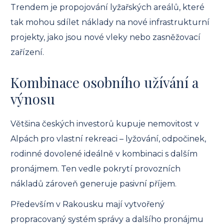
Trendem je propojování lyžařských areálů, které
tak mohou sdílet náklady na nové infrastrukturní
projekty, jako jsou nové vleky nebo zasněžovací
zařízení.
Kombinace osobního užívání a
výnosu
Většina českých investorů kupuje nemovitost v
Alpách pro vlastní rekreaci – lyžování, odpočinek,
rodinné dovolené ideálně v kombinaci s dalším
pronájmem. Ten vedle pokrytí provozních
nákladů zároveň generuje pasivní příjem.
Především v Rakousku mají vytvořený
propracovaný systém správy a dalšího pronájmu