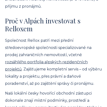
příjmu z pronájmů.
Proč v Alpách investovat s
Relloxem
Společnost Rellox patří mezi přední
středoevropské společnosti specializované na
prodej zahraničních nemovitostí, včetně
rozsáhlého portfolia alpských rezidenčních
projektů
. Zajišťujeme kompletní servis – od výběru
lokality a projektu, přes právní a daňové
poradenství, až po zajištění správy či pronájmu.
Naši lokální česky hovořící obchodní zástupci
dokonale znají místní podmínky, prostředí a