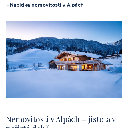
» Nabídka nemovitostí v Alpách
Nemovitosti v Alpách – jistota v