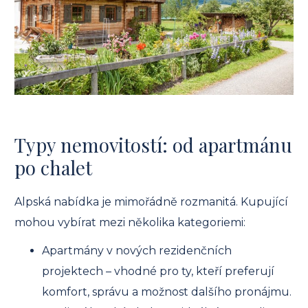
Typy nemovitostí: od apartmánu
po chalet
Alpská nabídka je mimořádně rozmanitá. Kupující
mohou vybírat mezi několika kategoriemi:
Apartmány v nových rezidenčních
projektech – vhodné pro ty, kteří preferují
komfort, správu a možnost dalšího pronájmu.