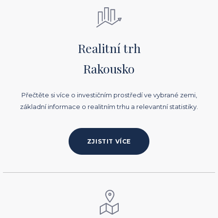
Realitní trh
Rakousko
Přečtěte si více o investičním prostředí ve vybrané zemi,
základní informace o realitním trhu a relevantní statistiky.
ZJISTIT VÍCE