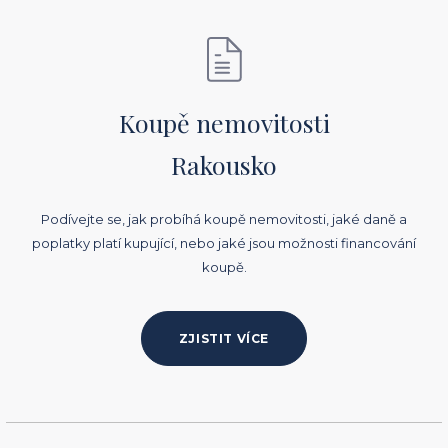
Koupě nemovitosti
Rakousko
Podívejte se, jak probíhá koupě nemovitosti, jaké daně a
poplatky platí kupující, nebo jaké jsou možnosti financování
koupě.
ZJISTIT VÍCE