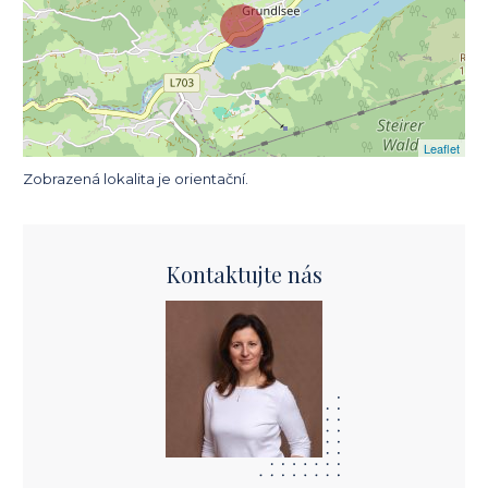
Leaflet
Zobrazená lokalita je orientační.
Kontaktujte nás