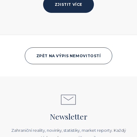
ZJISTIT VÍCE
ZPĚT NA VÝPIS NEMOVITOSTÍ
Newsletter
Zahraniční reality, novinky, statistiky, market reporty. Každý