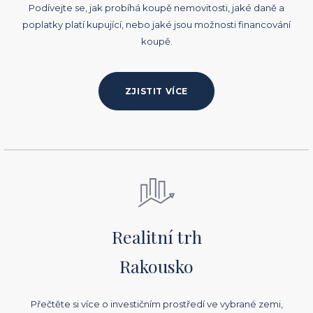
Podívejte se, jak probíhá koupě nemovitosti, jaké daně a
poplatky platí kupující, nebo jaké jsou možnosti financování
koupě.
ZJISTIT VÍCE
Realitní trh
Rakousko
Přečtěte si více o investičním prostředí ve vybrané zemi,