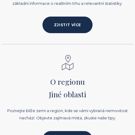
základní informace o realitním trhu a relevantní statistiky.
ZJISTIT VÍCE
O regionu
Jiné oblasti
Poznejte blíže zemi a region, kde se vámi vybraná nemovitost
nachází. Objevte zajímavá místa, zkuste naše tipy.