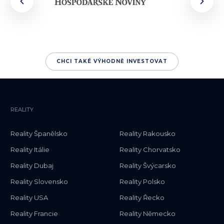
CHCI TAKÉ VÝHODNĚ INVESTOVAT
REALITY
Reality Španělsko
Reality Rakousko
Reality Itálie
Reality Chorvatsko
Reality Dubaj
Reality Švýcarsko
Reality Slovensko
Reality Polsko
Reality USA
Reality Řecko
Reality Francie
Reality Německo