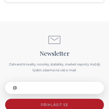
Newsletter
Zahraniční reality, novinky, statistiky, market reporty. Každý
týden zdarma na váš e-mail.
PŘIHLÁSIT SE