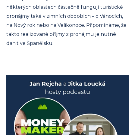
některých oblastech částečně fungují turistické
pronájmy také v zimních obdobích – o Vánocích,
na Nový rok nebo na Velikonoce. Připomínáme, že
takto realizované příjmy z pronájmu je nutné
danit ve Španělsku.