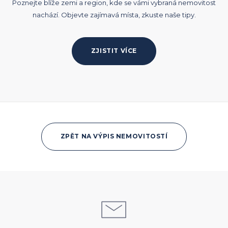
Poznejte blíže zemi a region, kde se vámi vybraná nemovitost
nachází. Objevte zajímavá místa, zkuste naše tipy.
ZJISTIT VÍCE
ZPĚT NA VÝPIS NEMOVITOSTÍ