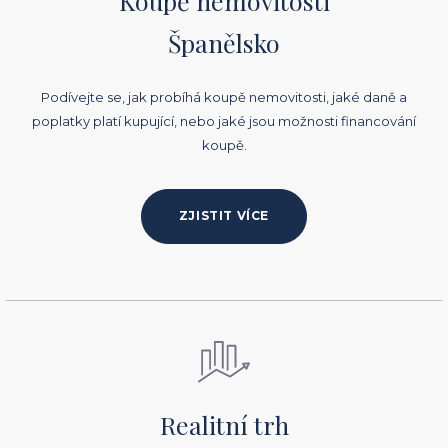
Koupě nemovitosti
Španělsko
Podívejte se, jak probíhá koupě nemovitosti, jaké daně a
poplatky platí kupující, nebo jaké jsou možnosti financování
koupě.
ZJISTIT VÍCE
Realitní trh