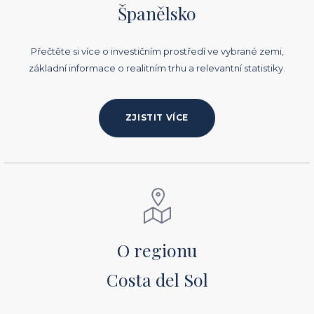
Španělsko
Přečtěte si více o investičním prostředí ve vybrané zemi,
základní informace o realitním trhu a relevantní statistiky.
ZJISTIT VÍCE
O regionu
Costa del Sol