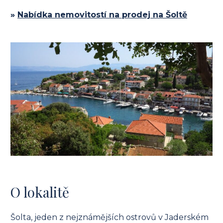
»
Nabídka nemovitostí na prodej na Šoltě
O lokalitě
Šolta, jeden z nejznámějších ostrovů v Jaderském