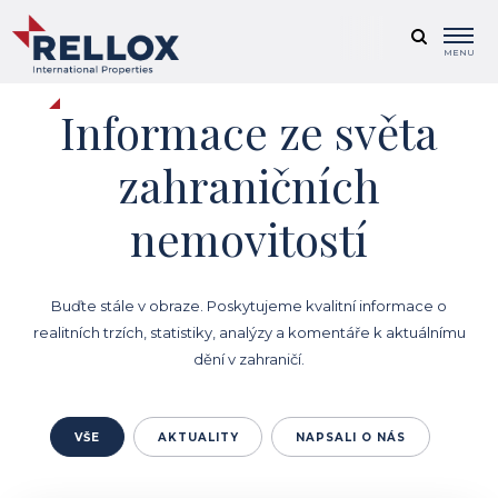
MENU
Informace ze světa
zahraničních
nemovitostí
Buďte stále v obraze. Poskytujeme kvalitní informace o
realitních trzích, statistiky, analýzy a komentáře k aktuálnímu
dění v zahraničí.
VŠE
AKTUALITY
NAPSALI O NÁS