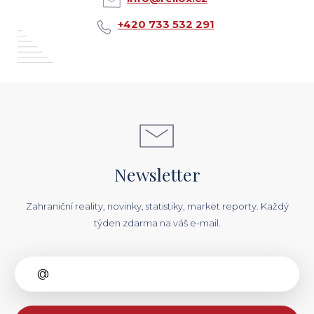
+420 733 532 291
Newsletter
Zahraniční reality, novinky, statistiky, market reporty. Každý
týden zdarma na váš e-mail.