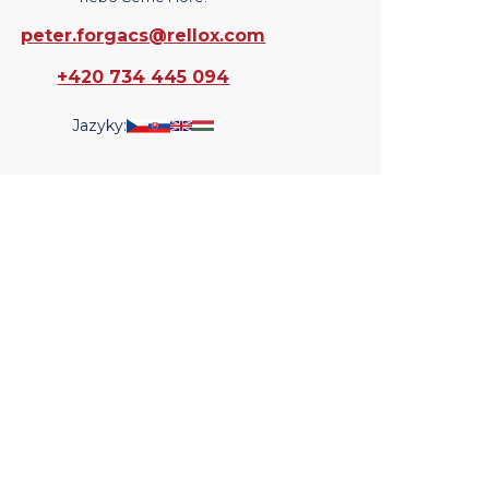
peter.forgacs@rellox.com
+420 734 445 094
Jazyky: