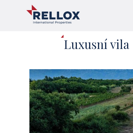
Luxusní vila