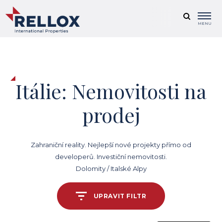
MENU
Itálie: Nemovitosti na
prodej
Zahraniční reality. Nejlepší nové projekty přímo od
developerů. Investiční nemovitosti.
Dolomity / Italské Alpy
UPRAVIT FILTR